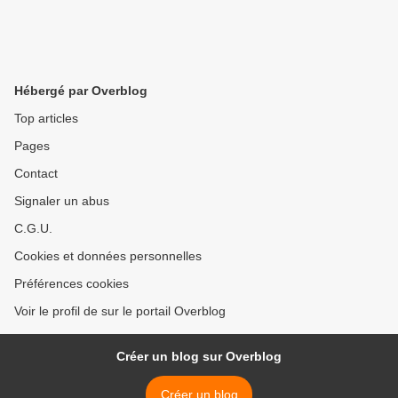
Hébergé par Overblog
Top articles
Pages
Contact
Signaler un abus
C.G.U.
Cookies et données personnelles
Préférences cookies
Voir le profil de sur le portail Overblog
Créer un blog sur Overblog
Créer un blog